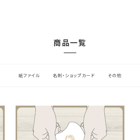
商品一覧
紙ファイル
名刺・ショップカード
その他