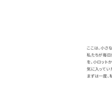
ここは、小さ
私たちが毎日
を、小ロット
気に入ってい
まずは一度、