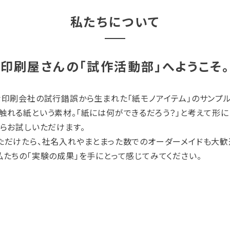
私たちについて
印刷屋さんの「試作活動部」へようこそ。
な印刷会社の試行錯誤から生まれた「紙モノアイテム」のサンプル
触れる紙という素材。「紙には何ができるだろう？」と考えて形
からお試しいただけます。
ただけたら、社名入れやまとまった数でのオーダーメイドも大歓
私たちの「実験の成果」を手にとって感じてみてください。