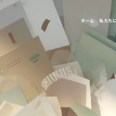
ホーム
私たち