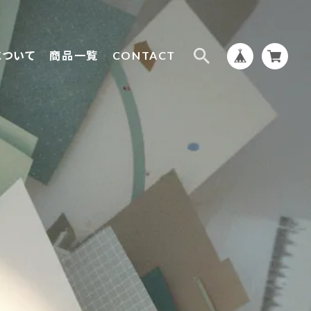
について
商品一覧
CONTACT