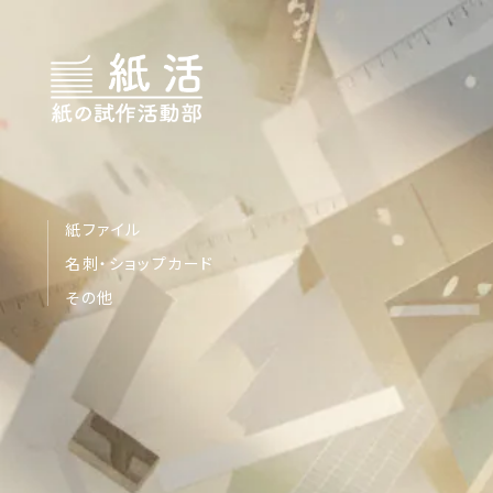
紙ファイル
名刺・ショップカード
その他