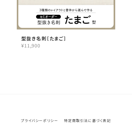
型抜き名刺［たまご］
¥11,900
プライバシーポリシー
特定商取引法に基づく表記